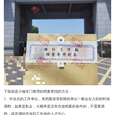
下面就是小编专门整理的档案查找的方法：
1
、毕业后的工作单位，有档案保管权限的单位一般会在入职的时候
调档，如果是私企，大概率是没有存放档案的条件的，不需要调
档，或是调转存放到工作地的人才中心。