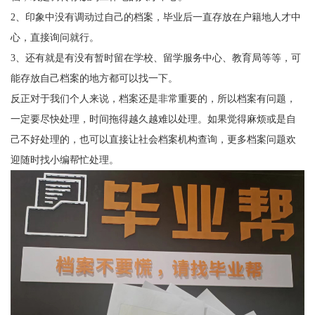
2
、印象中没有调动过自己的档案，毕业后一直存放在户籍地人才中
心，直接询问就行。
3
、还有就是有没有暂时留在学校、留学服务中心、教育局等等，可
能存放自己档案的地方都可以找一下。
反正对于我们个人来说，档案还是非常重要的，所以档案有问题，
一定要尽快处理，时间拖得越久越难以处理。如果觉得麻烦或是自
己不好处理的，也可以直接让社会档案机构查询，更多档案问题欢
迎随时找小编帮忙处理。