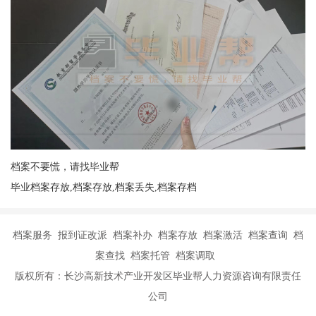
档案不要慌，请找毕业帮
毕业档案存放,档案存放,档案丢失,档案存档
档案服务 报到证改派 档案补办 档案存放 档案激活 档案查询 档
案查找 档案托管 档案调取
版权所有：长沙高新技术产业开发区毕业帮人力资源咨询有限责任
公司