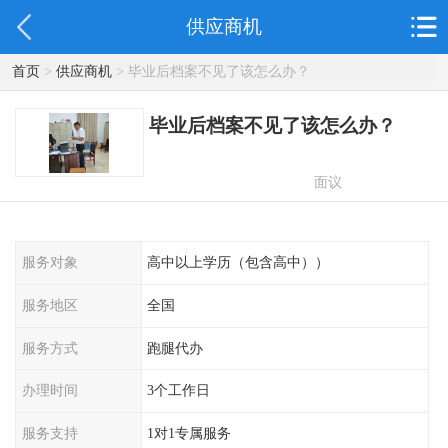
供应商机
首页
>
供应商机
> 毕业后档案不见了该怎么办？
毕业后档案不见了该怎么办？
面议
服务对象
高中以上学历（包含高中））
服务地区
全国
服务方式
跑腿代办
办理时间
3个工作日
服务支持
1对1专属服务