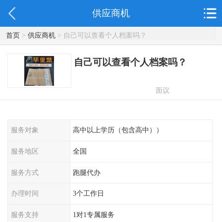
供应商机
首页
>
供应商机
> 自己可以查看个人档案吗？
自己可以查看个人档案吗？
面议
服务对象
高中以上学历（包含高中））
服务地区
全国
服务方式
跑腿代办
办理时间
3个工作日
服务支持
1对1专属服务