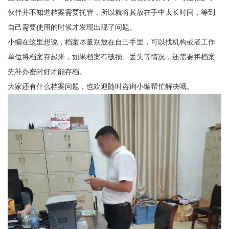
伙伴并不知道档案需要托管，所以就将其放在手中太长时间，等到
自己需要使用的时候才发现出现了问题。
小编在这里想说，档案尽量别放在自己手里，可以找机构或者工作
单位将档案存起来，如果档案有破损、丢失等情况，还需要将档案
先补办密封好才能存档。
大家还有什么档案问题，也欢迎随时咨询小编帮忙解决哦。