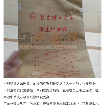
一般毕业之后网教、函授的档案都是交到个人手里的，很多毕业生
不知道档案的重要性，拿到档案之后就一直放在自己手里保管，搬
家途中丢失或者当成废纸被丢弃。
正确处理自己手中的档案，应该是保存在档案机构中，可是很多小