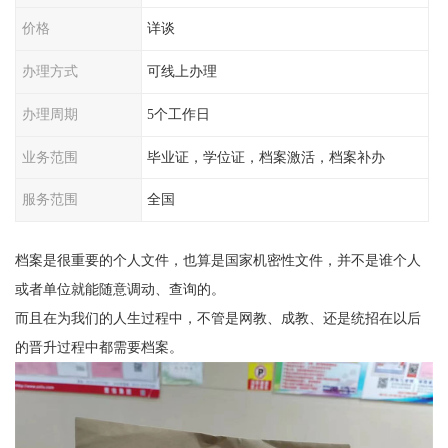
价格
详谈
办理方式
可线上办理
办理周期
5个工作日
业务范围
毕业证，学位证，档案激活，档案补办
服务范围
全国
档案是很重要的个人文件，也算是国家机密性文件，并不是谁个人
或者单位就能随意调动、查询的。
而且在为我们的人生过程中，不管是网教、成教、还是统招在以后
的晋升过程中都需要档案。