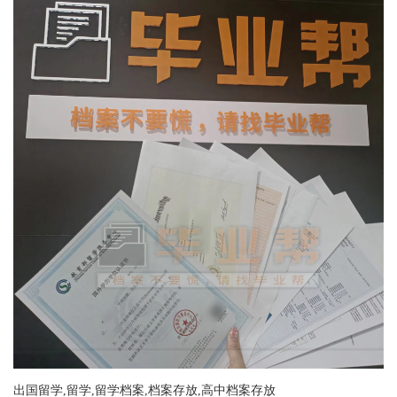
出国留学,留学,留学档案,档案存放,高中档案存放