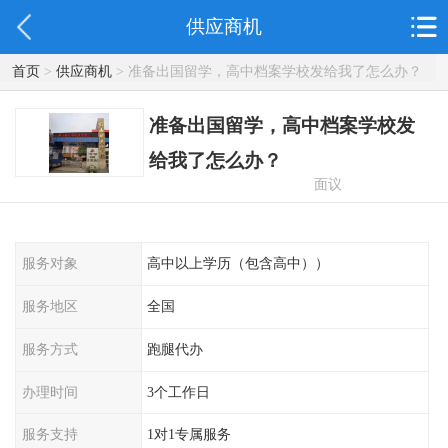
供应商机
首页
>
供应商机
> 准备出国留学，高中档案学校发给我了怎么办？
准备出国留学，高中档案学校发
给我了怎么办？
面议
服务对象
高中以上学历（包含高中））
服务地区
全国
服务方式
跑腿代办
办理时间
3个工作日
服务支持
1对1专属服务