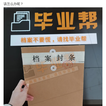
该怎么办呢？