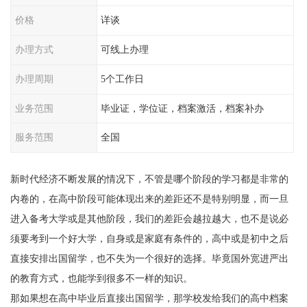
价格
详谈
办理方式
可线上办理
办理周期
5个工作日
业务范围
毕业证，学位证，档案激活，档案补办
服务范围
全国
新时代经济不断发展的情况下，不管是哪个阶段的学习都是非常的
内卷的，在高中阶段可能体现出来的差距还不是特别明显，而一旦
进入备考大学或是其他阶段，我们的差距会越拉越大，也不是说必
须要考到一个好大学，自身或是家庭有条件的，高中或是初中之后
直接安排出国留学，也不失为一个很好的选择。
毕竟国外宽进严出
的教育方式，也能学到很多不一样的知识。
那如果想在高中毕业后直接出国留学，那学校发给我们的高中档案