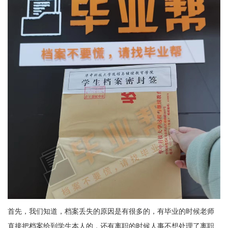
首先，我们知道，档案丢失的原因是有很多的，有毕业的时候老师
直接把档案给到学生本人的，还有离职的时候人事不想处理了离职