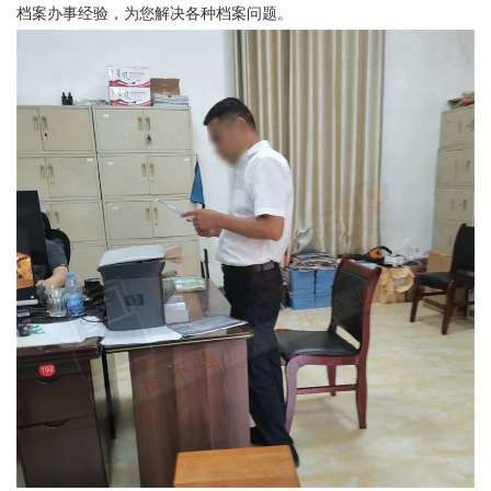
档案办事经验，为您解决各种档案问题。