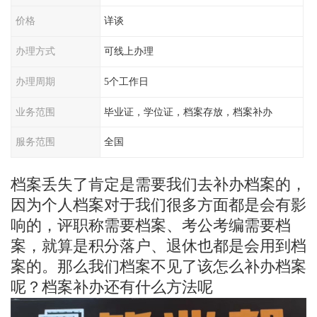
价格
详谈
办理方式
可线上办理
办理周期
5个工作日
业务范围
毕业证，学位证，档案存放，档案补办
服务范围
全国
档案丢失了肯定是需要我们去补办档案的，
因为个人档案对于我们很多方面都是会有影
响的，评职称需要档案、考公考编需要档
案，就算是积分落户、退休也都是会用到档
案的。那么我们档案不见了该怎么补办档案
呢？档案补办还有什么方法呢