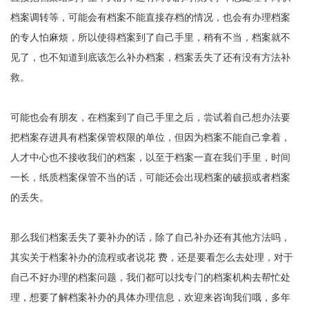
档案调转等，可能会有档案不能直接存档的情况，也会有办理档案
的专人怕麻烦，所以使得档案到了自己手里，稍有不当，档案就不
见了，也不知道到底该怎么补办档案，档案丢失了还有没有方法补
救。
可能也会有朋友，在档案到了自己手里之后，尝试着自己想办法要
把档案存进具有档案保管权限的单位，但因为档案不能自己拿着，
人才中心也不接收我们的档案，以至于档案一直在我们手里，时间
一长，纸质档案保管不当的话，可能还会出现档案的破损或者档案
的丢失。
那么我们档案丢失了要补办的话，除了自己补办还有其他方法吗，
其实关于档案补办的流程或者说花 费，还是要看怎么去处理，对于
自己不好办理的档案问题，我们都可以找专门的档案机构去帮忙处
理，想要了解档案补办的具体办理信息，欢迎来咨询我们哦，多年