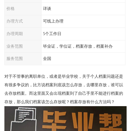
价格
详谈
办理方式
可线上办理
办理周期
5个工作日
业务范围
毕业证，学位证，档案存放，档案补办
服务范围
全国
对于不管事的离职单位，或者是毕业学校，关于个人档案问题还是
有很多争议的，比方说档案到底该怎么存放，去哪里存放，谁可以
去存放档案。而这里面又会出现档案到了自己手里不能进行档案的
存放，那么我们档案该怎么存放呢？档案存放有什么方法吗？