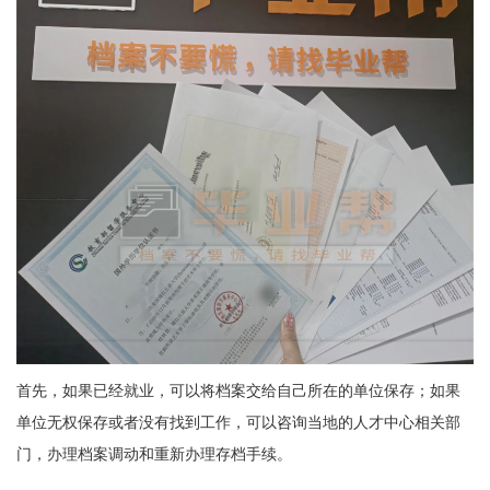
首先，如果已经就业，可以将档案交给自己所在的单位保存；如果
单位无权保存或者没有找到工作，可以咨询当地的人才中心相关部
门，办理档案调动和重新办理存档手续。