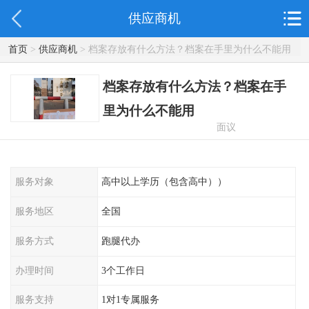
供应商机
首页
>
供应商机
> 档案存放有什么方法？档案在手里为什么不能用
档案存放有什么方法？档案在手
里为什么不能用
面议
服务对象
高中以上学历（包含高中））
服务地区
全国
服务方式
跑腿代办
办理时间
3个工作日
服务支持
1对1专属服务