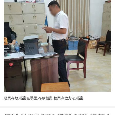
档案存放,档案在手里,存放档案,档案存放方法,档案