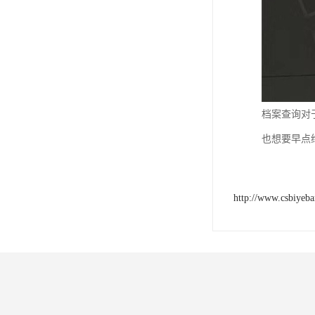
档案查询对
也想要早点
http://www.csbiyeb