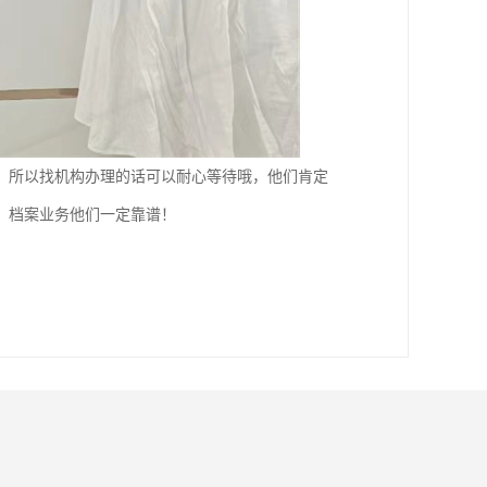
，所以找机构办理的话可以耐心等待哦，他们肯定
，档案业务他们一定靠谱！