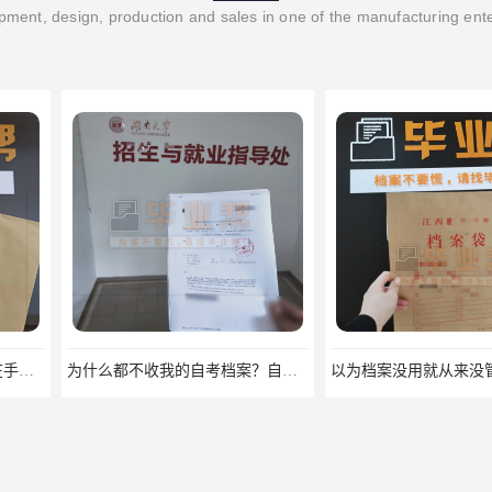
ment, design, production and sales in one of the manufacturing ent
为什么都不收我的自考档案？自考档案怎么存档？
以为档案没用就从来没管过，现在要用档案该怎么办？