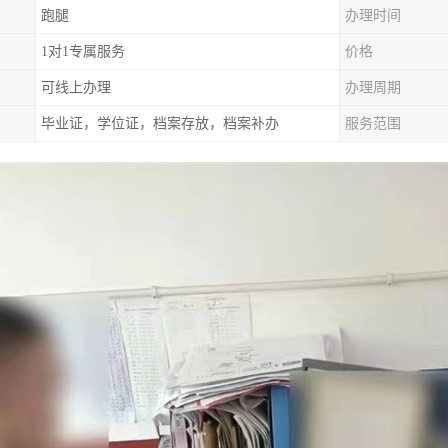
跑腿
办理时间
1对1专属服务
价格
可线上办理
办理周期
毕业证，学位证，档案存放，档案补办
服务范围