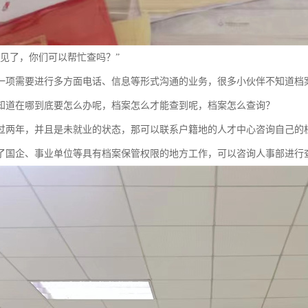
不见了，你们可以帮忙查吗？”
一项需要进行多方面电话、信息等形式沟通的业务，很多小伙伴不知道档
知道在哪到底要怎么办呢，档案怎么才能查到呢，档案怎么查询？
过两年，并且是未就业的状态，那可以联系户籍地的人才中心咨询自己的
了国企、事业单位等具有档案保管权限的地方工作，可以咨询人事部进行