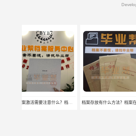
Develop
档案存放有什么方法？档案在手里为什么不能用