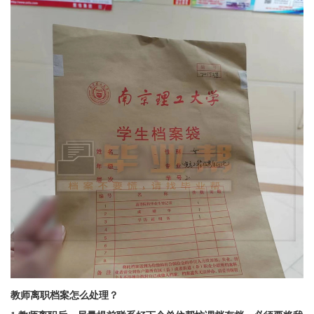
教师离职档案怎么处理？