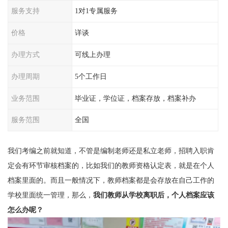
服务支持
1对1专属服务
价格
详谈
办理方式
可线上办理
办理周期
5个工作日
业务范围
毕业证，学位证，档案存放，档案补办
服务范围
全国
我们考编之前就知道，不管是编制老师还是私立老师，招聘入职肯
定会有环节审核档案的，比如我们的教师资格认定表，就是在个人
档案里面的。而且一般情况下，教师档案都是会存放在自己工作的
学校里面统一管理，那么，
我们教师从学校离职后，个人档案应该
怎么办呢？