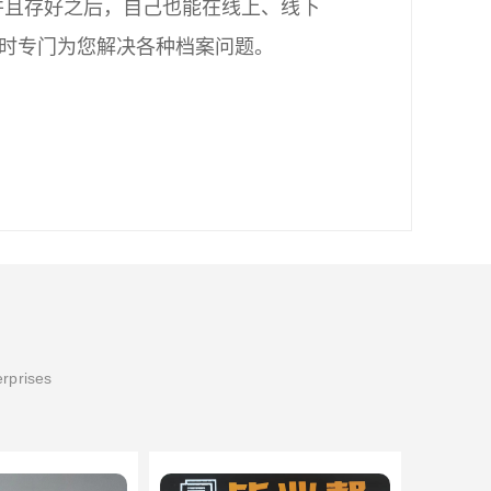
并且存好之后，自己也能在线上、线下
时专门为您解决各种档案问题。
erprises