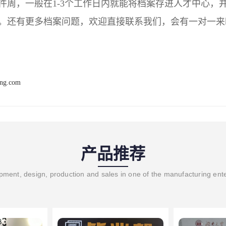
件周，一般在1-3个工作日内就能将档案存进人才中心，
。还有更多档案问题，欢迎直接联系我们，会有一对一来
ang.com
产品推荐
ment, design, production and sales in one of the manufacturing ent