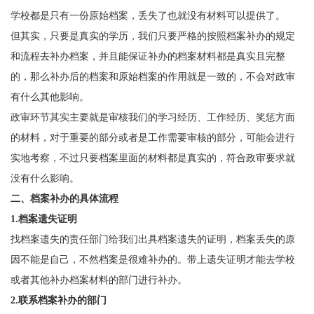
学校都是只有一份原始档案，丢失了也就没有材料可以提供了。
但其实，只要是真实的学历，我们只要严格的按照档案补办的规定
和流程去补办档案，并且能保证补办的档案材料都是真实且完整
的，那么补办后的档案和原始档案的作用就是一致的，不会对政审
有什么其他影响。
政审环节其实主要就是审核我们的学习经历、工作经历、奖惩方面
的材料，对于重要的部分或者是工作需要审核的部分，可能会进行
实地考察，不过只要档案里面的材料都是真实的，符合政审要求就
没有什么影响。
二、档案补办的具体流程
1.
档案遗失证明
找档案遗失的责任部门给我们出具档案遗失的证明，档案丢失的原
因不能是自己，不然档案是很难补办的。带上遗失证明才能去学校
或者其他补办档案材料的部门进行补办。
2.
联系档案补办的部门