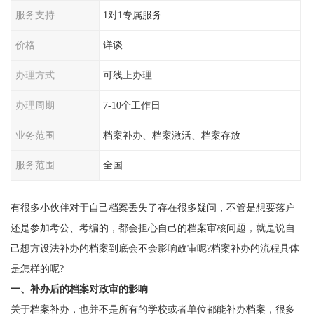
服务支持
1对1专属服务
价格
详谈
办理方式
可线上办理
办理周期
7-10个工作日
业务范围
档案补办、档案激活、档案存放
服务范围
全国
有很多小伙伴对于自己档案丢失了存在很多疑问，不管是想要落户
还是参加考公、考编的，都会担心自己的档案审核问题，就是说自
己想方设法补办的档案到底会不会影响政审呢?档案补办的流程具体
是怎样的呢?
一、补办后的档案对政审的影响
关于档案补办，也并不是所有的学校或者单位都能补办档案，很多