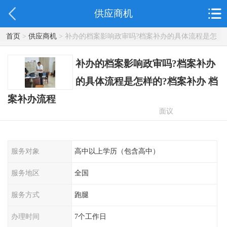
供应商机
首页
>
供应商机
> 补办的档案影响政审吗?档案补办的具体流程是怎
样的?档案补办 档案补办流程
补办的档案影响政审吗?档案补办
的具体流程是怎样的?档案补办 档
案补办流程
面议
服务对象
高中以上学历（包含高中）
服务地区
全国
服务方式
跑腿
办理时间
7个工作日