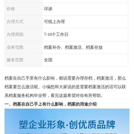
价格
详谈
办理方式
可线上办理
办理周期
7-10个工作日
业务范围
档案补办、档案激活、档案存放
服务范围
全国
档案在自己手里有什么影响，都说需要办理存档，档案激活，那么
档案要怎么激活呢。小编想和大家说的是需要档案激活的话可以联
系档案服务机构毕业帮，看完这篇希望对你有所帮助。
一、档案在自己手上有什么影响，档案的用途介绍