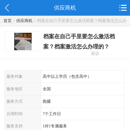
供应商机
首页
>
供应商机
> 档案在自己手里要怎么激活档案？档案激活怎么办
理的？
档案在自己手里要怎么激活档
案？档案激活怎么办理的？
面议
服务对象
高中以上学历（包含高中）
服务地区
全国
服务方式
跑腿
办理时间
7个工作日
服务支持
1对1专属服务