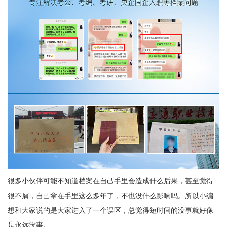
很多小伙伴可能不知道档案在自己手里会造成什么后果，甚至觉得
很不屑，自己拿在手里这么多年了，不也没什么影响吗。所以小编
想和大家说的是大家进入了一个误区，总觉得短时间的没事就好像
是永远没事。