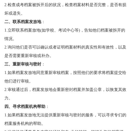
2.检查成考档案被拆开后的状况，检查档案材料是否完整，是否有损
坏或遗失。
二、联系档案发放地
：
1.立即联系档案放地(如学校、考试中心等)，告知他们档案被拆开的
情况。
2.询问他们是否可以确认或者证明档案材料的真实性和有效性，以及
是否需要重新审核或补办。
三、重新审核与密封
：
1.如果档案发放地同意重新审核档案，按照他们的要求将档案提交给
他们进行审核。
2.审核通过后，档案发放地会重新密封档案并加盖公章，以恢复其效
力。
四、寻求档案机构帮助
：
1.如果档案发放地无法提供重新审核与密封的服务，可以寻求专们的
档案服务机构的帮助。