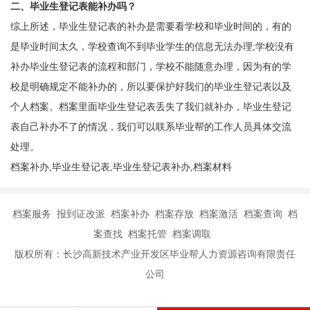
二、毕业生登记表能补办吗？
综上所述，毕业生登记表的补办是需要看学校和毕业时间的，有的
是毕业时间太久，学校查询不到毕业学生的信息无法办理;学校没有
补办毕业生登记表的流程和部门，学校不能随意办理，因为有的学
校是明确规定不能补办的，所以要保护好我们的毕业生登记表以及
个人档案。档案里面毕业生登记表丢失了我们就补办，毕业生登记
表自己补办不了的情况，我们可以联系毕业帮的工作人员具体交流
处理。
档案补办,毕业生登记表,毕业生登记表补办,档案材料
档案服务 报到证改派 档案补办 档案存放 档案激活 档案查询 档
案查找 档案托管 档案调取
版权所有：长沙高新技术产业开发区毕业帮人力资源咨询有限责任
公司