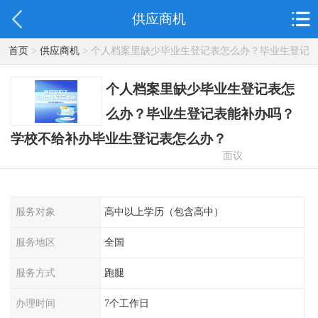
供应商机
首页
>
供应商机
> 个人档案里缺少毕业生登记表怎么办？毕业生登记
表能补办吗？学校不给补办毕业生登记表怎么办？
个人档案里缺少毕业生登记表怎
么办？毕业生登记表能补办吗？
学校不给补办毕业生登记表怎么办？
面议
服务对象
高中以上学历（包含高中）
服务地区
全国
服务方式
跑腿
办理时间
7个工作日