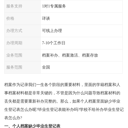
服务支持
1对1专属服务
价格
详谈
办理方式
可线上办理
办理周期
7-10个工作日
业务范围
档案补办、档案激活、档案存放
服务范围
全国
档案作为记录我们一生各个阶段的重要材料，里面的学籍档案和人
事档案材料都是非常关键的，不管是因为什么问题导致档案材料的
丢失都是需要重新补办完整的。那么，如果个人档案里面缺少毕业
生登记表怎么办呢?毕业生登记表能补办吗?学校不给补办毕业生登记
表怎么办?
一、个人档案缺少毕业生登记表