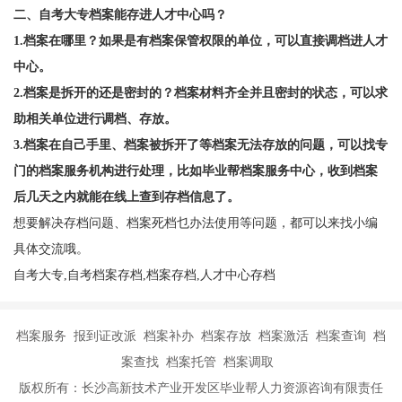
二、自考大专档案能存进人才中心吗？
1.档案在哪里？如果是有档案保管权限的单位，可以直接调档进人才
中心。
2.档案是拆开的还是密封的？档案材料齐全并且密封的状态，可以求
助相关单位进行调档、存放。
3.档案在自己手里、档案被拆开了等档案无法存放的问题，可以找专
门的档案服务机构进行处理，比如毕业帮档案服务中心，收到档案
后几天之内就能在线上查到存档信息了。
想要解决存档问题、档案死档乜办法使用等问题，都可以来找小编
具体交流哦。
自考大专,自考档案存档,档案存档,人才中心存档
档案服务 报到证改派 档案补办 档案存放 档案激活 档案查询 档
案查找 档案托管 档案调取
版权所有：长沙高新技术产业开发区毕业帮人力资源咨询有限责任