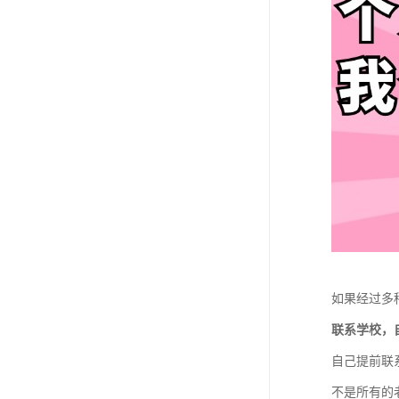
如果经过多
联系学校，
自己提前联
不是所有的