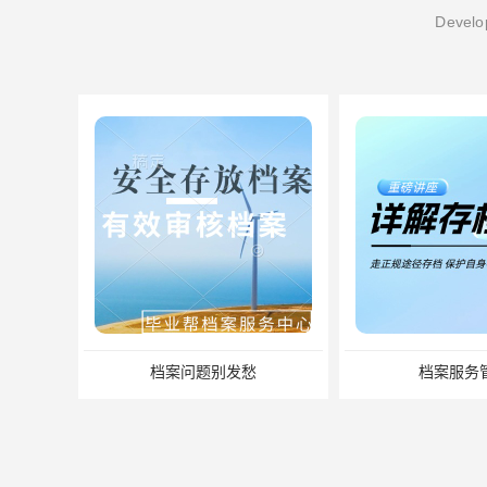
Develop
档案服务管理
缺失怎么办？补