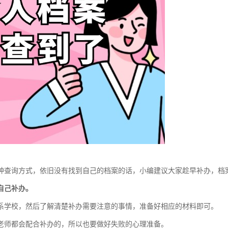
种查询方式，依旧没有找到自己的档案的话，小编建议大家趁早补办，档
自己补办。
系学校，然后了解清楚补办需要注意的事情，准备好相应的材料即可。
老师都会配合补办的，所以也要做好失败的心理准备。