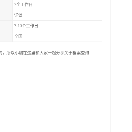
7个工作日
详谈
7-10个工作日
全国
询，所以小编在这里和大家一起分享关于档案查询