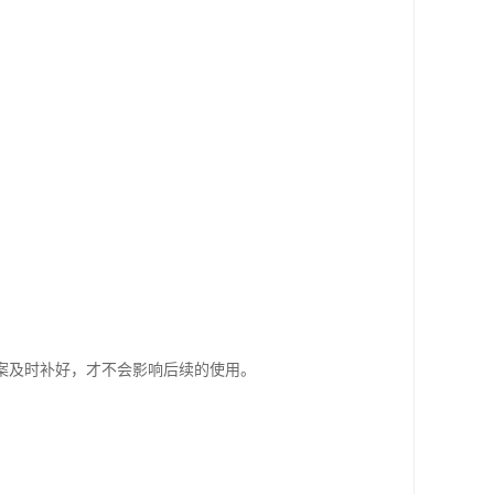
案及时补好，才不会影响后续的使用。