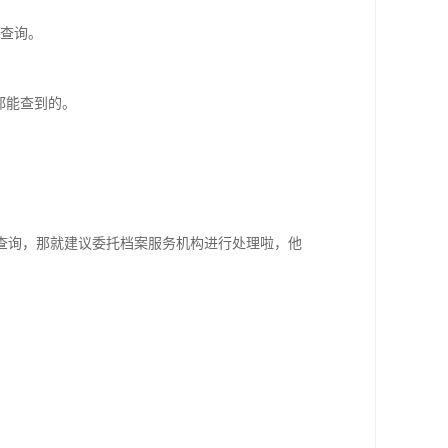
p查询。
都能查到的。
查询，那就建议委托档案服务机构进行处理啦，他