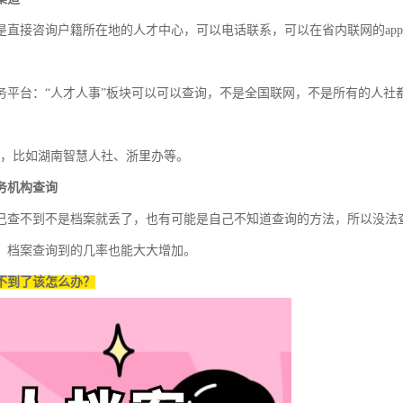
是直接咨询户籍所在地的人才中心，可以电话联系，可以在省内联网的ap
务平台：“人才人事”板块可以可以查询，不是全国联网，不是所有的人社
pp，比如湖南智慧人社、浙里办等。
务机构查询
己查不到不是档案就丢了，也有可能是自己不知道查询的方法，所以没法
，档案查询到的几率也能大大增加。
不到了该怎么办？