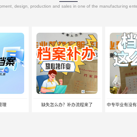
ment, design, production and sales in one of the manufacturing ent
办流程来了
中专毕业有没有档案？中专档案应该如何管理？