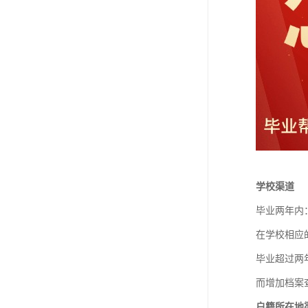
学校渠道
毕业两年内
在学校相应
毕业超过两
而增加档案
户籍所在地