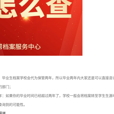
：毕业生档案学校会代为保管两年，所以毕业两年内大家还是可以直接咨
的部门；
年：如果你的毕业时间已经超过两年了，学校一般会将档案转至学生生源
查询到的可能性。
渠道