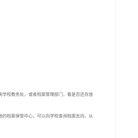
询学校教务处，或者档案管理部门，看是否还存放
地的档案保管中心，可以向学校查询档案去向，从