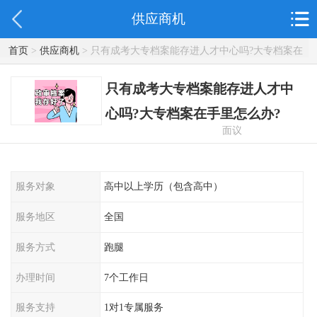
供应商机
首页
>
供应商机
> 只有成考大专档案能存进人才中心吗?大专档案在
手里怎么办?
只有成考大专档案能存进人才中
心吗?大专档案在手里怎么办?
面议
服务对象
高中以上学历（包含高中）
服务地区
全国
服务方式
跑腿
办理时间
7个工作日
服务支持
1对1专属服务