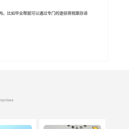
机构，比如毕业帮就可以通过专门的途径将档案存进
erprises