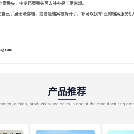
档案丢失，中专档案丢失再去补办是非常麻烦。
案在自己手里无法存档，或者是档案被拆开了，都可以找专·业的档案服务
ang.com
产品推荐
ment, design, production and sales in one of the manufacturing ent