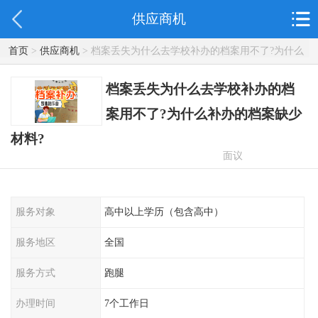
供应商机
首页
>
供应商机
> 档案丢失为什么去学校补办的档案用不了?为什么
补办的档案缺少材料?
档案丢失为什么去学校补办的档
案用不了?为什么补办的档案缺少
材料?
面议
服务对象
高中以上学历（包含高中）
服务地区
全国
服务方式
跑腿
办理时间
7个工作日