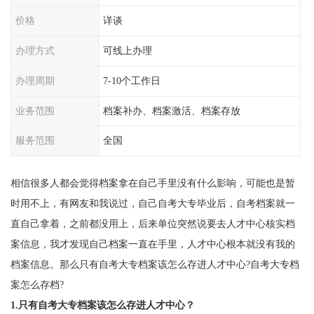
价格
详谈
办理方式
可线上办理
办理周期
7-10个工作日
业务范围
档案补办、档案激活、档案存放
服务范围
全国
相信很多人都会觉得档案拿在自己手里没有什么影响，可能也是暂
时用不上，有网友和我说过，自己自考大专毕业后，自考档案就一
直自己拿着，之前都没用上，后来单位突然说要去人才中心核实档
案信息，我才发现自己档案一直在手里，人才中心根本就没有我的
档案信息。那么只有自考大专档案该怎么存进人才中心?自考大专档
案怎么存档?
1.只有自考大专档案该怎么存进人才中心？