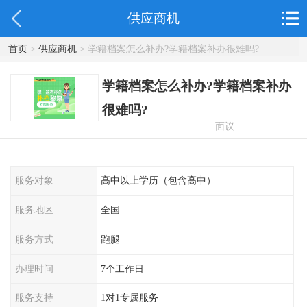
供应商机
首页
>
供应商机
> 学籍档案怎么补办?学籍档案补办很难吗?
学籍档案怎么补办?学籍档案补办
很难吗?
面议
服务对象
高中以上学历（包含高中）
服务地区
全国
服务方式
跑腿
办理时间
7个工作日
服务支持
1对1专属服务