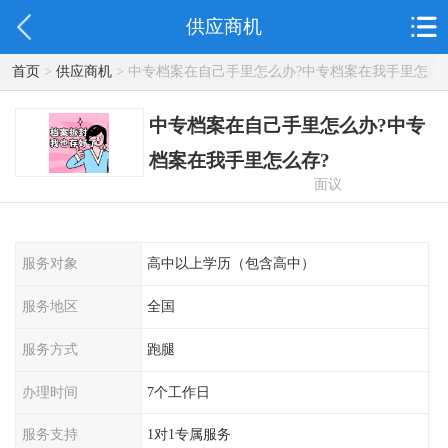
供应商机
首页
>
供应商机
> 中专档案在自己手里怎么办?中专档案在我手里怎
么存?
中专档案在自己手里怎么办?中专
档案在我手里怎么存?
面议
服务对象
高中以上学历（包含高中）
服务地区
全国
服务方式
跑腿
办理时间
7个工作日
服务支持
1对1专属服务