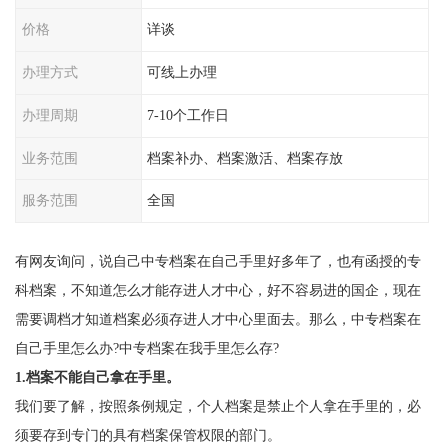
价格
详谈
办理方式
可线上办理
办理周期
7-10个工作日
业务范围
档案补办、档案激活、档案存放
服务范围
全国
有网友询问，说自己中专档案在自己手里好多年了，也有函授的专
科档案，不知道怎么才能存进人才中心，好不容易进的国企，现在
需要调档才知道档案必须存进人才中心里面去。那么，中专档案在
自己手里怎么办?中专档案在我手里怎么存?
1.档案不能自己拿在手里。
我们要了解，按照条例规定，个人档案是禁止个人拿在手里的，必
须要存到专门的具有档案保管权限的部门。