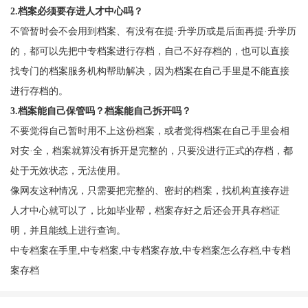
2.档案必须要存进人才中心吗？
不管暂时会不会用到档案、有没有在提·升学历或是后面再提·升学历
的，都可以先把中专档案进行存档，自己不好存档的，也可以直接
找专门的档案服务机构帮助解决，因为档案在自己手里是不能直接
进行存档的。
3.档案能自己保管吗？档案能自己拆开吗？
不要觉得自己暂时用不上这份档案，或者觉得档案在自己手里会相
对安·全，档案就算没有拆开是完整的，只要没进行正式的存档，都
处于无效状态，无法使用。
像网友这种情况，只需要把完整的、密封的档案，找机构直接存进
人才中心就可以了，比如毕业帮，档案存好之后还会开具存档证
明，并且能线上进行查询。
中专档案在手里,中专档案,中专档案存放,中专档案怎么存档,中专档
案存档