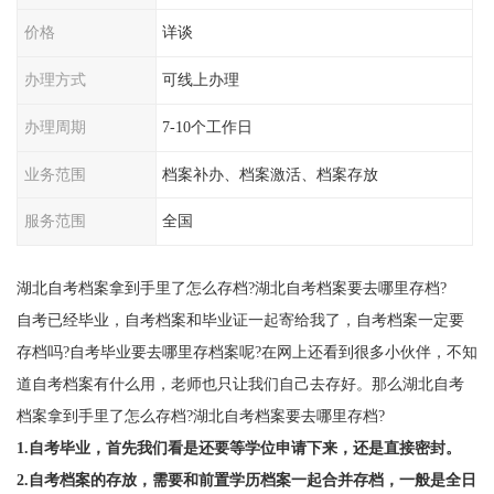
价格
详谈
办理方式
可线上办理
办理周期
7-10个工作日
业务范围
档案补办、档案激活、档案存放
服务范围
全国
湖北自考档案拿到手里了怎么存档?湖北自考档案要去哪里存档?
自考已经毕业，自考档案和毕业证一起寄给我了，自考档案一定要
存档吗?自考毕业要去哪里存档案呢?在网上还看到很多小伙伴，不知
道自考档案有什么用，老师也只让我们自己去存好。那么湖北自考
档案拿到手里了怎么存档?湖北自考档案要去哪里存档?
1.自考毕业，首先我们看是还要等学位申请下来，还是直接密封。
2.自考档案的存放，需要和前置学历档案一起合并存档，一般是全日