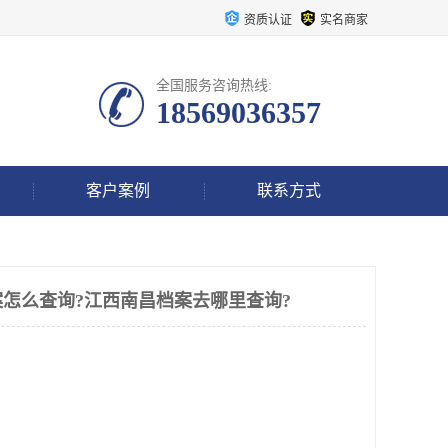
资质认证
实名商家
全国服务咨询热线:
18569036357
客户案例
联系方式
怎么查询?江西南昌档案去哪里查询?