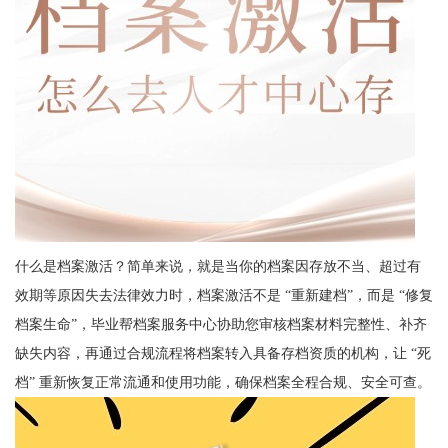
什么是档案激活？简单来说，就是当你的档案因存放不当、超过有
效期等原因失去法律效力时，
档案激活不是 “重新建档”，而是 “修复
档案生命”，
毕业帮档案服务中心协助您审核档案材料完整性、补齐
缺失内容，再通过合规流程将档案转入具备存档资质的机构，让 “死
档” 重新恢复正常流通和使用功能，
确保档案全程合规、安全可查。