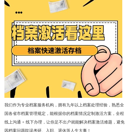
我们作为专业档案服务机构，拥有九年以上档案处理经验，熟悉全
国各省市档案管理规定，能根据你的档案情况定制激活方案，全程
线上沟通 + 线下办理，让你足不出户就能解决档案激活难题，避免
因档案问题耽误考研、入职、退休等人生大事！