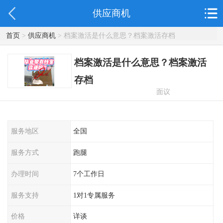
供应商机
首页
>
供应商机
> 档案激活是什么意思？档案激活存档
档案激活是什么意思？档案激活
存档
面议
服务地区
全国
服务方式
跑腿
办理时间
7个工作日
服务支持
1对1专属服务
价格
详谈