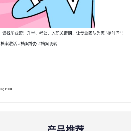
，请找毕业帮！
升学、考公、入职关键期，让专业团队为您 “抢时间”！
#档案激活 #档案补办 #档案调转
ang.com
产品推荐