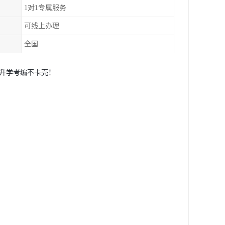
1对1专属服务
可线上办理
全国
，升学考编不卡壳！