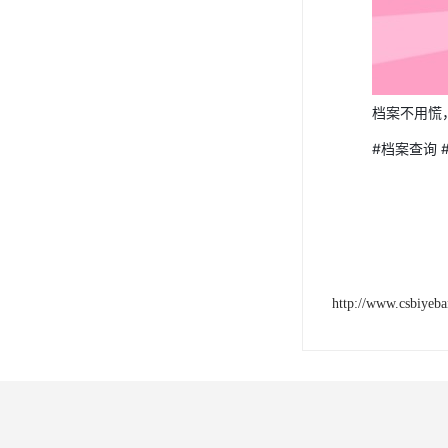
档案不用慌
#档案查询 
http://www.csbiyeb