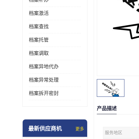
档案激活
档案查找
档案托管
档案调取
档案异地代办
档案异常处理
档案拆开密封
产品描述
最新供应商机
更多
服务地区