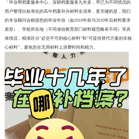
「毕业帮档案服务中心」深耕档案服务九年多，早已为不同情况的
用户整理出标准化的高中档案补办材料全清单，更关键的是，我们
的专业顾问会根据您的毕业年份（如2010年前与2010年后材料要求
差异）、学校所在地（不同省份教育部门材料规范略有不同）等具
体情况，精准区分“必交不可的核心材料”和“可提供替代方案的非核
心材料”，避免您在无用材料上浪费时间和精力。