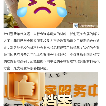
针对那些年代久远、自行查询难度大的材料，我们更有专属的解决
方案；
我们已与全国多所学校及县市级教育局建立了稳定的合作通
道，对各地学校的材料补办要求和流程规范了如指掌；
我们的档案
顾问团队均具备九年以上档案服务行业经验，不仅熟悉全国各省市
的档案管理条例，还能根据不同单位的审核标准精准判断材料替代
方案，最大程度降低补档风险。