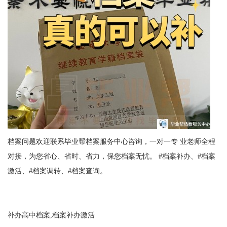
档案问题欢迎联系毕业帮档案服务中心咨询，一对一专 业老师全程
对接，为您省心、省时、省力，保您档案无忧。 #档案补办
、#档案
激活、#档案调转
、#档案查询。
补办高中档案,档案补办激活