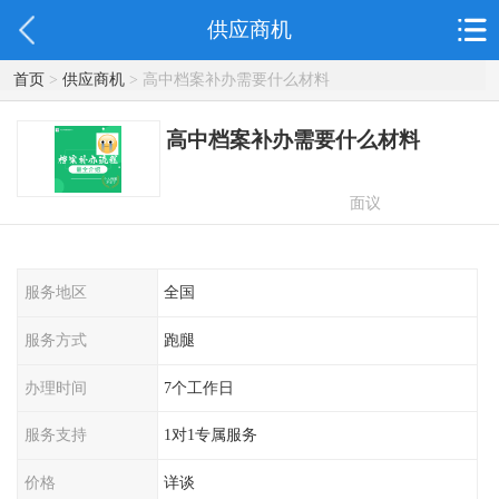
供应商机
首页
>
供应商机
> 高中档案补办需要什么材料
高中档案补办需要什么材料
面议
服务地区
全国
服务方式
跑腿
办理时间
7个工作日
服务支持
1对1专属服务
价格
详谈