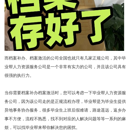
而档案补办、档案激活的公司全国也就只有几家正规公司，其中毕
业帮人力资源服务公司是一个非常有实力的公司，并且该公司具有
很强的执行力。
当你需要档案补办档案激活时，您可以考虑一下毕业帮人力资源服
务公司，因为该公司走的是正规流程办理，毕业帮是为毕业生提供
异地事务协办服务，很多毕业生上班后假难请，路途遥远，返乡办
事不方便，流程不熟悉，找不到对应的人解决问题等等一系列的麻
烦，可以找毕业帮来帮你解决您的困扰。