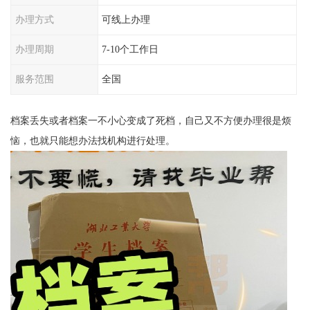
办理方式
可线上办理
办理周期
7-10个工作日
服务范围
全国
档案丢失或者档案一不小心变成了死档，自己又不方便办理很是烦
恼，也就只能想办法找机构进行处理。