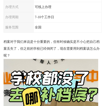
办理方式
可线上办理
办理周期
7-10个工作日
服务范围
全国
档案对于我们来说是十分重要的，但有时候确实是不小心把自己档
案丢失了，但之前的学校已经倒闭了，现在需要用到档案该怎么办
呢？