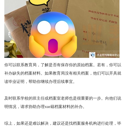
你可以联系教育局，了解是否有保存你的原始档案。若有，你可以
补办缺失的档案材料。如果教育局没有相关档案，他们可以开具就
读毕业证明，帮助你继续办理后续事宜。
及时联系学校的班主任或档案室老师也是很重要的一步。向他们说
明情况，请求协助办理xue籍档案材料的补办。
综上，如果还是难以解决，建议还是找档案服务机构进行处理，毕