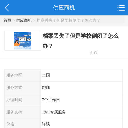
供应商机
首页
>
供应商机
> 档案丢失了但是学校倒闭了怎么办？
档案丢失了但是学校倒闭了怎么
办？
面议
服务地区
全国
服务方式
跑腿
办理时间
7个工作日
服务支持
1对1专属服务
价格
详谈