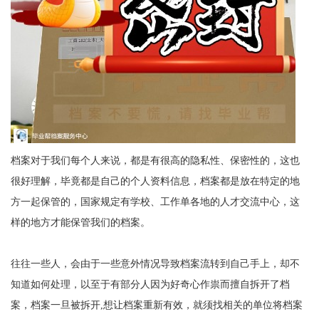
档案对于我们每个人来说，都是有很高的隐私性、保密性的，这也
很好理解，毕竟都是自己的个人资料信息，档案都是放在特定的地
方一起保管的，国家规定有学校、工作单各地的人才交流中心，这
样的地方才能保管我们的档案。
往往一些人，会由于一些意外情况导致档案流转到自己手上，却不
知道如何处理，以至于有部分人因为好奇心作祟而擅自拆开了档
案，档案一旦被拆开,想让档案重新有效，就须找相关的单位将档案