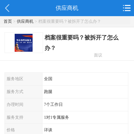
供应商机
首页
>
供应商机
> 档案很重要吗？被拆开了怎么办？
档案很重要吗？被拆开了怎么
办？
面议
服务地区
全国
服务方式
跑腿
办理时间
7个工作日
服务支持
1对1专属服务
价格
详谈