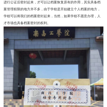
进行公证后密封起来，才可以让档案恢复原有的作用，其实具备档
案管理权限的地方并不多，由于学校是开始建立个人档案的地方，
学校可以将我们的档案密封起来，当然，如果学校不愿意办理，人
才市场也具备档案密封的权利。