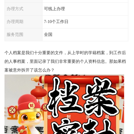
办理方式
可线上办理
办理周期
7-10个工作日
服务范围
全国
个人档案是我们十分重要的文件，从上学时的学籍档案，到工作后
的人事档案，里面记录了我们非常重要的个人资料信息。那如果档
案被意外拆开了该怎么办？