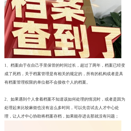
1、档案由于在自己手里保管的时间过长，超过了两年，档案已经变
成了死档，关于档案管理是有相关的规定的，所有的机构或者是具
有档案管理权限的单位都不会接收个人的档案。
2、如果遇到个人拿着档案不知道该如何处理的情况时，或者是因为
处理起来比较麻烦也没有这么多时间，可以先尝试去人才中心处
理，让人才中心协助将档案存档，如果能存进去那就没有问题；