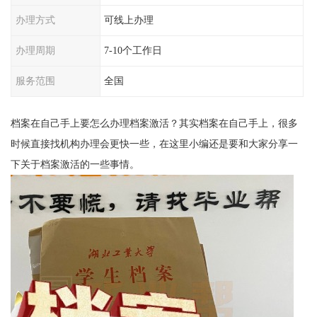
办理方式
可线上办理
办理周期
7-10个工作日
服务范围
全国
档案在自己手上要怎么办理档案激活？其实档案在自己手上，很多
时候直接找机构办理会更快一些，在这里小编还是要和大家分享一
下关于档案激活的一些事情。