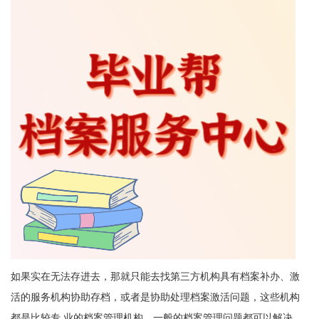
如果实在无法存进去，那就只能去找第三方机构具有档案补办、激
活的服务机构协助存档，或者是协助处理档案激活问题，这些机构
都是比较专 业的档案管理机构，一般的档案管理问题都可以解决。