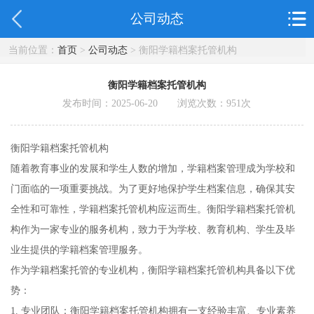
公司动态
当前位置：
首页
>
公司动态
> 衡阳学籍档案托管机构
衡阳学籍档案托管机构
发布时间：2025-06-20 浏览次数：
951
次
衡阳学籍档案托管机构
随着教育事业的发展和学生人数的增加，学籍档案管理成为学校和
门面临的一项重要挑战。为了更好地保护学生档案信息，确保其安
全性和可靠性，学籍档案托管机构应运而生。衡阳学籍档案托管机
构作为一家专业的服务机构，致力于为学校、教育机构、学生及毕
业生提供的学籍档案管理服务。
作为学籍档案托管的专业机构，衡阳学籍档案托管机构具备以下优
势：
1. 专业团队：衡阳学籍档案托管机构拥有一支经验丰富、专业素养