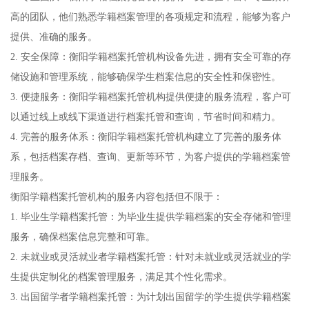
高的团队，他们熟悉学籍档案管理的各项规定和流程，能够为客户
提供、准确的服务。
2. 安全保障：衡阳学籍档案托管机构设备先进，拥有安全可靠的存
储设施和管理系统，能够确保学生档案信息的安全性和保密性。
3. 便捷服务：衡阳学籍档案托管机构提供便捷的服务流程，客户可
以通过线上或线下渠道进行档案托管和查询，节省时间和精力。
4. 完善的服务体系：衡阳学籍档案托管机构建立了完善的服务体
系，包括档案存档、查询、更新等环节，为客户提供的学籍档案管
理服务。
衡阳学籍档案托管机构的服务内容包括但不限于：
1. 毕业生学籍档案托管：为毕业生提供学籍档案的安全存储和管理
服务，确保档案信息完整和可靠。
2. 未就业或灵活就业者学籍档案托管：针对未就业或灵活就业的学
生提供定制化的档案管理服务，满足其个性化需求。
3. 出国留学者学籍档案托管：为计划出国留学的学生提供学籍档案