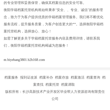
的专业管理和妥善保管，确保其档案信息的安全可靠。
衡阳学籍档案托管机构将始终秉承“安全、、专业、诚信”的服务理
念，致力于为客户提供优质的学籍档案管理服务。我们将不断优化
服务流程，提升服务质量，为客户创造更大的**。选择衡阳学籍档
案托管机构，选择放心、放心！
如需了解更多关于学籍档案托管服务内容及费用详情，请联系我
们，衡阳学籍档案托管机构竭诚为您服务！
m.biyebang3801.b2b168.com
档案服务 报到证改派 档案补办 档案存放 档案激活 档案查询 档
案查找 档案托管 档案调取
版权所有：长沙高新技术产业开发区毕业帮人力资源咨询有限责任
公司