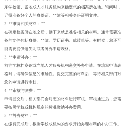
系学校馆、当地或人才服务机构来确定您的档案所在地。询问时，
记得准备好个人的身份证、**簿等相关身份证明文件。
2. **准备相关材料：**
在确定档案所在地之后，接下来就是准备相关的材料。通常需要准
备的文件包括身份、**簿、学历证书、成绩单等。有时候，您还可
能需要提供遗失明或者补办申请表格。
3. **申请补办：**
前往学校档案馆或当地人才服务机构递交补办申请。在填写申请表
格时，请确保信息的准确性。提交完整的材料后，等待相关部门对
您的申请进行审核。
4. **审核与缴费：**
申请提交后，相关部门会对您的材料进行审核。审核通过后，您需
要按照学校或机构规定的标准缴纳补办费用。
5. **补办材料：**
在缴费完成后，根据学校或机构的要求开始办理材料的补办工作。