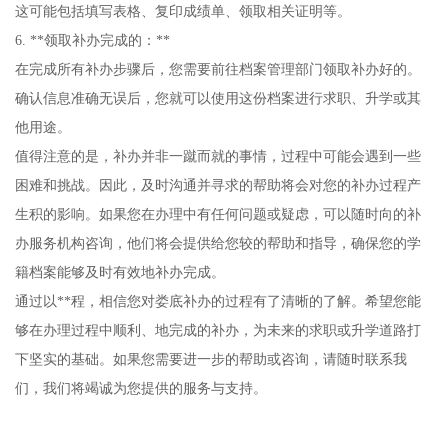
这可能包括填写表格、复印成绩单、领取相关证明等。
6. **领取补办完成的：**
在完成所有补办步骤后，您需要前往档案管理部门领取补办好的。
确认信息准确无误后，您就可以使用这份档案进行求职、升学或其
他用途。
值得注意的是，补办并非一蹴而就的事情，过程中可能会遇到一些
困难和挑战。因此，及时沟通并寻求的帮助将会对您的补办过程产
生积的影响。如果您在办理中有任何问题或疑虑，可以随时向的补
办服务机构咨询，他们将会提供给您较的帮助和指导，确保您的学
籍档案能够及时有效地补办完成。
通过以**程，相信您对娄底补办的过程有了清晰的了解。希望您能
够在办理过程中顺利、地完成的补办，为未来的求职或升学道路打
下坚实的基础。如果您需要进一步的帮助或咨询，请随时联系我
们，我们将竭诚为您提供的服务与支持。