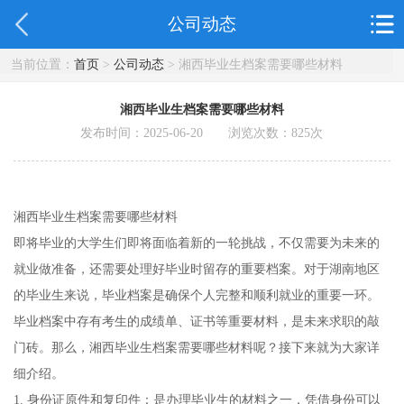
公司动态
当前位置：
首页
>
公司动态
> 湘西毕业生档案需要哪些材料
湘西毕业生档案需要哪些材料
发布时间：2025-06-20 浏览次数：
825
次
湘西毕业生档案需要哪些材料
即将毕业的大学生们即将面临着新的一轮挑战，不仅需要为未来的
就业做准备，还需要处理好毕业时留存的重要档案。对于湖南地区
的毕业生来说，毕业档案是确保个人完整和顺利就业的重要一环。
毕业档案中存有考生的成绩单、证书等重要材料，是未来求职的敲
门砖。那么，湘西毕业生档案需要哪些材料呢？接下来就为大家详
细介绍。
1. 身份证原件和复印件：是办理毕业生的材料之一，凭借身份可以