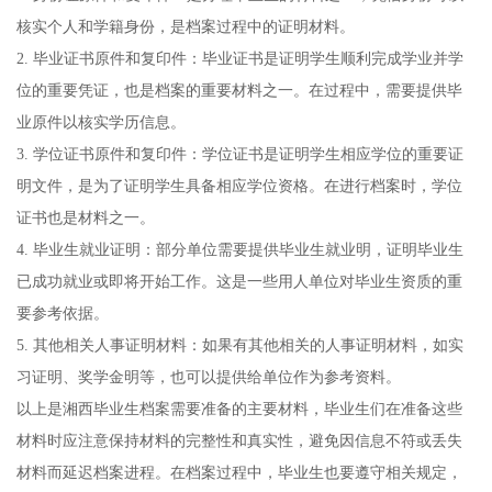
核实个人和学籍身份，是档案过程中的证明材料。
2. 毕业证书原件和复印件：毕业证书是证明学生顺利完成学业并学
位的重要凭证，也是档案的重要材料之一。在过程中，需要提供毕
业原件以核实学历信息。
3. 学位证书原件和复印件：学位证书是证明学生相应学位的重要证
明文件，是为了证明学生具备相应学位资格。在进行档案时，学位
证书也是材料之一。
4. 毕业生就业证明：部分单位需要提供毕业生就业明，证明毕业生
已成功就业或即将开始工作。这是一些用人单位对毕业生资质的重
要参考依据。
5. 其他相关人事证明材料：如果有其他相关的人事证明材料，如实
习证明、奖学金明等，也可以提供给单位作为参考资料。
以上是湘西毕业生档案需要准备的主要材料，毕业生们在准备这些
材料时应注意保持材料的完整性和真实性，避免因信息不符或丢失
材料而延迟档案进程。在档案过程中，毕业生也要遵守相关规定，