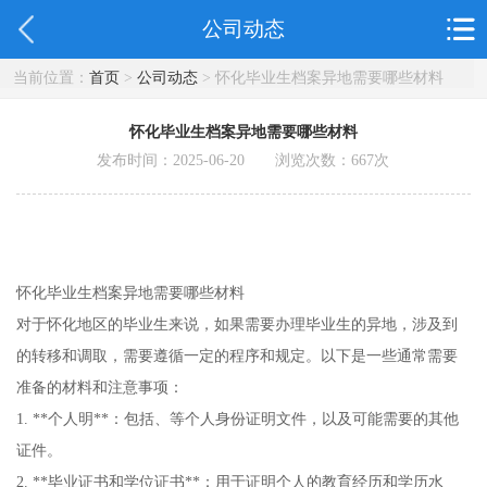
公司动态
当前位置：
首页
>
公司动态
> 怀化毕业生档案异地需要哪些材料
怀化毕业生档案异地需要哪些材料
发布时间：2025-06-20 浏览次数：
667
次
怀化毕业生档案异地需要哪些材料
对于怀化地区的毕业生来说，如果需要办理毕业生的异地，涉及到
的转移和调取，需要遵循一定的程序和规定。以下是一些通常需要
准备的材料和注意事项：
1. **个人明**：包括、等个人身份证明文件，以及可能需要的其他
证件。
2. **毕业证书和学位证书**：用于证明个人的教育经历和学历水