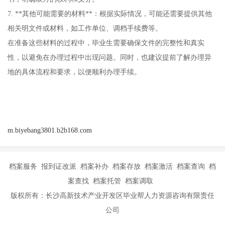
7. **其他可能需要的材料**：根据实际情况，可能还需要提供其他
相关明文件或材料，如工作单位、调档手续费等。
在准备这些材料的过程中，毕业生需要确保文件的完整性和真实
性，以避免在办理过程中出现问题。同时，也建议提前了解办理异
地的具体流程和要求，以便顺利办理手续。
m.biyebang3801.b2b168.com
档案服务 报到证改派 档案补办 档案存放 档案激活 档案查询 档
案查找 档案托管 档案调取
版权所有：长沙高新技术产业开发区毕业帮人力资源咨询有限责任
公司