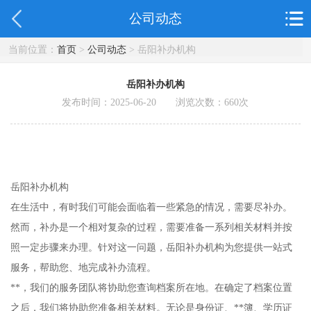
公司动态
当前位置：
首页
>
公司动态
> 岳阳补办机构
岳阳补办机构
发布时间：2025-06-20 浏览次数：
660
次
岳阳补办机构
在生活中，有时我们可能会面临着一些紧急的情况，需要尽补办。
然而，补办是一个相对复杂的过程，需要准备一系列相关材料并按
照一定步骤来办理。针对这一问题，岳阳补办机构为您提供一站式
服务，帮助您、地完成补办流程。
**，我们的服务团队将协助您查询档案所在地。在确定了档案位置
之后，我们将协助您准备相关材料。无论是身份证、**簿、学历证