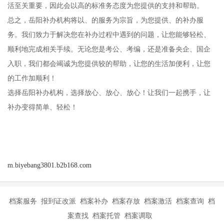
活至关重要，因此会以高的标准务态度为您提供的支持和帮助。
总之，岳阳补办机构将以、的服务为宗旨，为您提供、的补办服
务。我们致力于解决您在补办过程中遇到的问题，让您能够轻松、
顺利地完成相关手续。无论您是考公、考编，还是准备央企、国企
入职，我们都会竭诚为您提供较的帮助，让您的生活加便利，让您
的工作加顺利！
选择岳阳补办机构，选择放心、放心、放心！让我们一起携手，让
补办变得简单、轻松！
m.biyebang3801.b2b168.com
档案服务 报到证改派 档案补办 档案存放 档案激活 档案查询 档
案查找 档案托管 档案调取