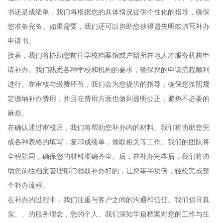
书还是成绩单，我们将根据您的具体情况提供个性化的指导，确保
您准备完备。如果需要，我们还可以协助您获得遗失明或填写补办
申请书。
接着，我们将协助您前往学校档案馆或户籍所在地人才服务机构申
请补办。我们熟悉各种学校和机构的要求，确保您的申请流程顺利
进行。在审核与缴费环节，我们会为您提供的指导，确保您按照规
定缴纳补办费用，并且在费用方面也做到透明公正，避免不必要的
麻烦。
在确认通过审核后，我们将帮助您补办内的材料。我们将协助您完
成各种表格的填写，复印成绩单，领取相关等工作。我们的团队将
全程陪同，确保您的材料准确齐全。后，在补办完毕后，我们将协
助您前往档案管理部门领取补办好的，让您事半功倍，轻松完成整
个补办流程。
在补办的过程中，我们注重与客户之间的沟通和信任。我们倡导真
实、、的服务理念，您的个人。我们深知学籍档案对您的工作与生