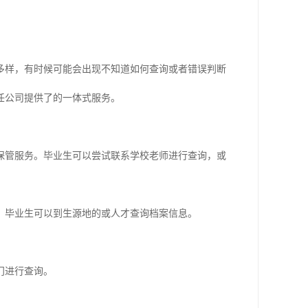
多样，有时候可能会出现不知道如何查询或者错误判断
任公司提供了的一体式服务。
*保管服务。毕业生可以尝试联系学校老师进行查询，或
。毕业生可以到生源地的或人才查询档案信息。
门进行查询。