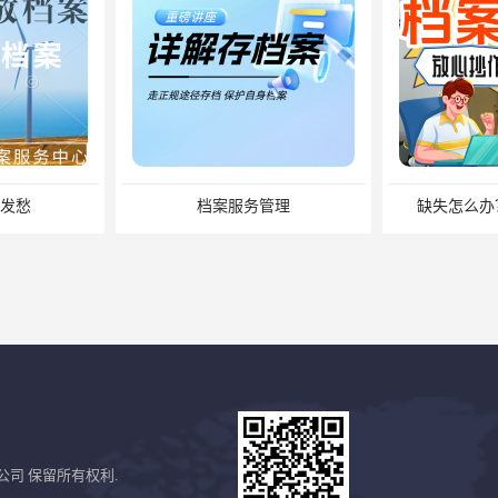
档案服务管理
缺失怎么办？补办流程来了
公司
保留所有权利.