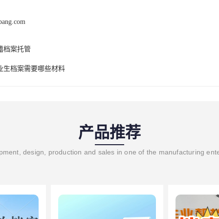
ebang.com
籍档案托管
业生档案需要哪些材料
产品推荐
ment, design, production and sales in one of the manufacturing ent