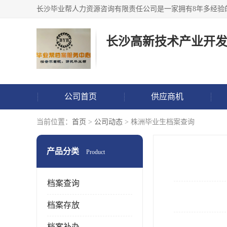
公司首页
供应商机
当前位置：
首页
>
公司动态
> 株洲毕业生档案查询
产品分类
Product
档案查询
档案存放
档案补办