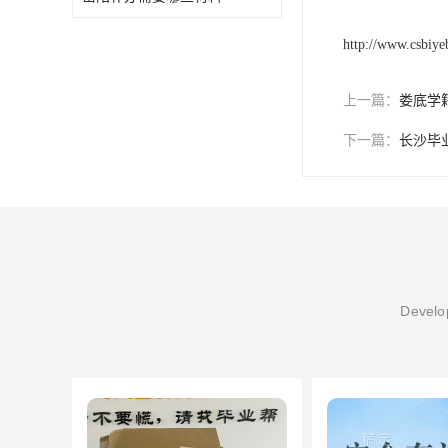
http://www.csbiy
上一篇：
娄底学
下一篇：
长沙毕
Develop