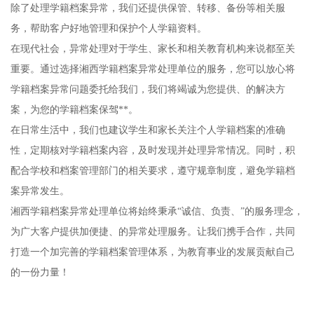
除了处理学籍档案异常，我们还提供保管、转移、备份等相关服
务，帮助客户好地管理和保护个人学籍资料。
在现代社会，异常处理对于学生、家长和相关教育机构来说都至关
重要。通过选择湘西学籍档案异常处理单位的服务，您可以放心将
学籍档案异常问题委托给我们，我们将竭诚为您提供、的解决方
案，为您的学籍档案保驾**。
在日常生活中，我们也建议学生和家长关注个人学籍档案的准确
性，定期核对学籍档案内容，及时发现并处理异常情况。同时，积
配合学校和档案管理部门的相关要求，遵守规章制度，避免学籍档
案异常发生。
湘西学籍档案异常处理单位将始终秉承“诚信、负责、”的服务理念，
为广大客户提供加便捷、的异常处理服务。让我们携手合作，共同
打造一个加完善的学籍档案管理体系，为教育事业的发展贡献自己
的一份力量！