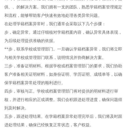
供、、的解决方案。我们拥有一支的团队，熟悉学籍档案管理规定
和流程，能够帮助客户快速有效地处理各类异常问题。
在处理学籍档案异常时，我们通常会采取以下几个步骤：
步，确定异常。通过仔细核对学籍档案内容，确认异常具体表现，
为后续处理提供准确的依据。
**步，联系学校或管理部门。一旦确认学籍档案异常，我们将立即
与相关学校或管理部门联系，说明情况并协商解决方案。
三步，准备证明材料。根据学校或档案管理部门的要求，我们协助
客户准备相关证明材料，如身份证明、学历证明、成绩单等，以确
保学籍档案异常处理的顺利进行。
四步，审核与正。学校或档案管理部门将对提供的明材料进行审
核，并进行相应的正或调整。我们会积跟进处理进度，确保问题得
到及时解决。
五步，跟进处理结果。在学籍档案异常处理完毕后，我们将及时跟
进处理结果，确保已经恢复正常状态，客户权益。