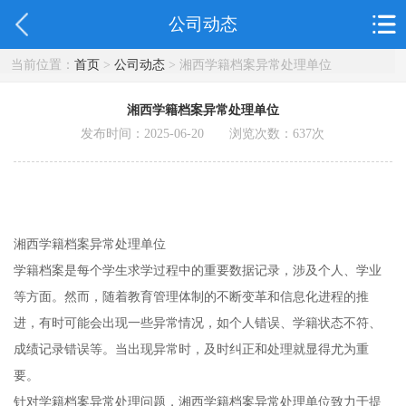
公司动态
当前位置：
首页
>
公司动态
> 湘西学籍档案异常处理单位
湘西学籍档案异常处理单位
发布时间：2025-06-20 浏览次数：
637
次
湘西学籍档案异常处理单位
学籍档案是每个学生求学过程中的重要数据记录，涉及个人、学业
等方面。然而，随着教育管理体制的不断变革和信息化进程的推
进，有时可能会出现一些异常情况，如个人错误、学籍状态不符、
成绩记录错误等。当出现异常时，及时纠正和处理就显得尤为重
要。
针对学籍档案异常处理问题，湘西学籍档案异常处理单位致力于提