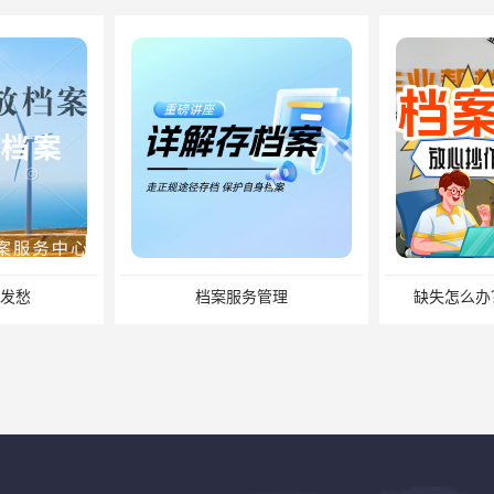
发愁
档案服务管理
缺失怎么办