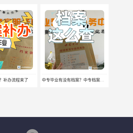
？补办流程来了
中专毕业有没有档案？中专档案应该如何管理？