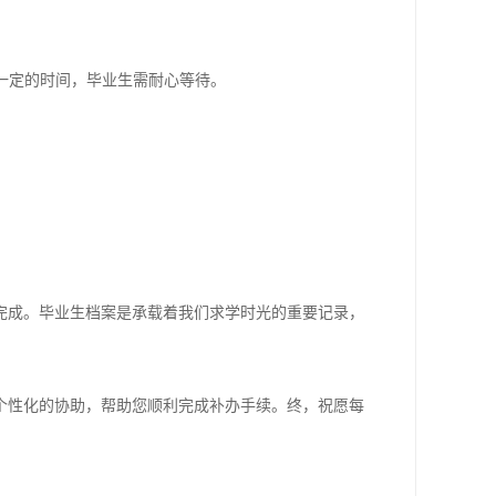
要一定的时间，毕业生需耐心等待。
完成。毕业生档案是承载着我们求学时光的重要记录，
个性化的协助，帮助您顺利完成补办手续。终，祝愿每