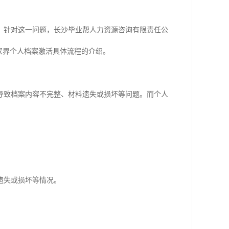
。针对这一问题，长沙毕业帮人力资源咨询有限责任公
家界个人档案激活具体流程的介绍。
导致档案内容不完整、材料遗失或损坏等问题。而个人
。
遗失或损坏等情况。