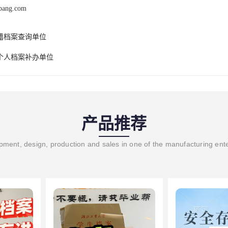
ebang.com
籍档案查询单位
个人档案补办单位
产品推荐
ment, design, production and sales in one of the manufacturing ent