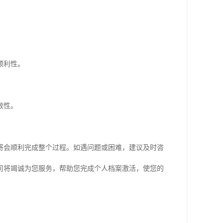
顺利性。
效性。
将会顺利完成整个过程。如遇问题或困难，建议及时咨
司将竭诚为您服务，帮助您完成个人档案激活，使您的