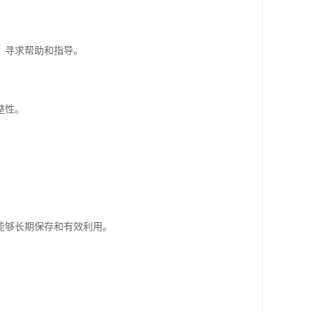
，寻求帮助和指导。
整性。
能够长期保存和有效利用。