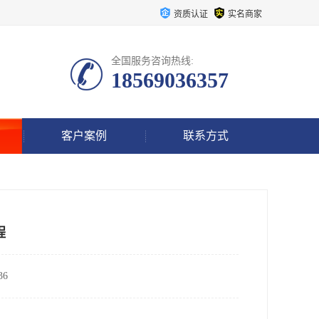
资质认证
实名商家
全国服务咨询热线:
18569036357
客户案例
联系方式
程
6