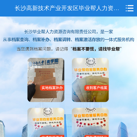
长沙高新技术产业开发区毕业帮人力资源咨询有限责任公司