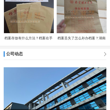
档案存放有什么方法？档案在手
档案丢失了怎么补办档案？湖南
里为什么不能用
档案补办 档案补办方法
公司动态