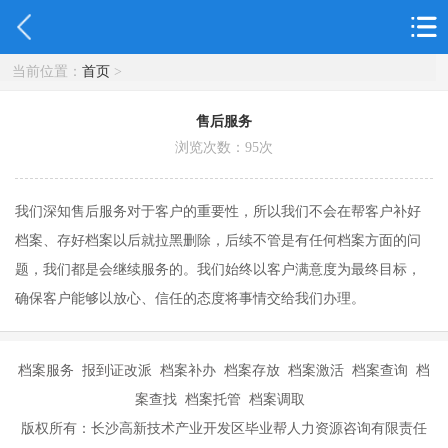
当前位置：
首页
>
售后服务
浏览次数：
95
次
我们深知售后服务对于客户的重要性，所以我们不会在帮客户补好
档案、存好档案以后就拉黑删除，后续不管是有任何档案方面的问
题，我们都是会继续服务的。我们始终以客户满意度为最终目标，
确保客户能够以放心、信任的态度将事情交给我们办理。
档案服务 报到证改派 档案补办 档案存放 档案激活 档案查询 档
案查找 档案托管 档案调取
版权所有：长沙高新技术产业开发区毕业帮人力资源咨询有限责任